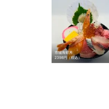
市場海鮮丼
2398円（税込）