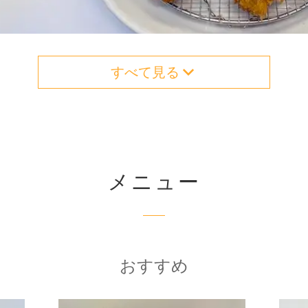
すべて見る
メニュー
おすすめ