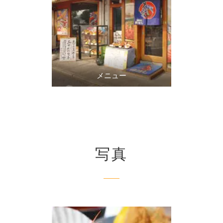
メニュー
写真