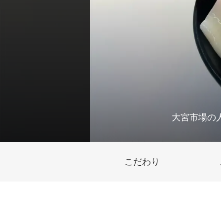
大宮市場の
こだわり